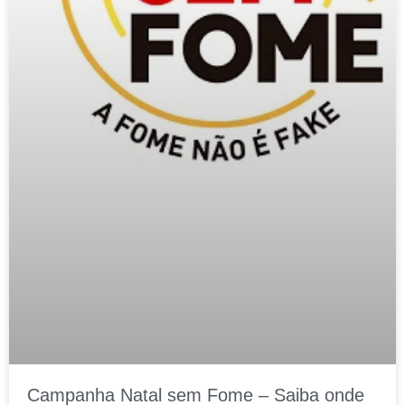
Campanha Natal sem Fome – Saiba onde