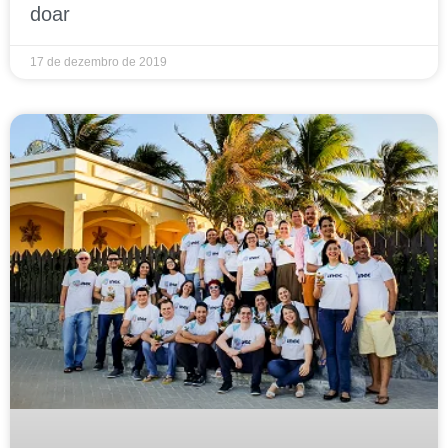
doar
17 de dezembro de 2019