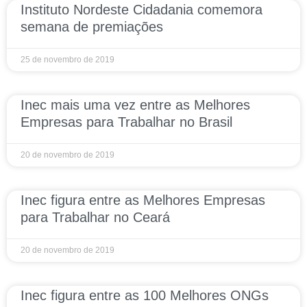
Instituto Nordeste Cidadania comemora
semana de premiações
25 de novembro de 2019
Inec mais uma vez entre as Melhores
Empresas para Trabalhar no Brasil
20 de novembro de 2019
Inec figura entre as Melhores Empresas
para Trabalhar no Ceará
20 de novembro de 2019
Inec figura entre as 100 Melhores ONGs