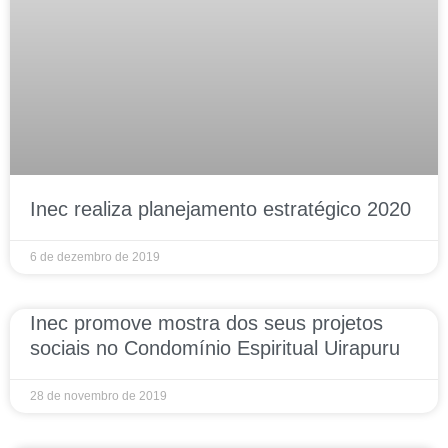
Inec realiza planejamento estratégico 2020
6 de dezembro de 2019
Inec promove mostra dos seus projetos
sociais no Condomínio Espiritual Uirapuru
28 de novembro de 2019