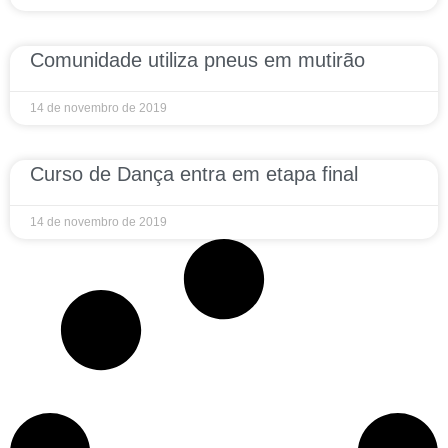
Comunidade utiliza pneus em mutirão
14 de novembro de 2019
Curso de Dança entra em etapa final
14 de novembro de 2019