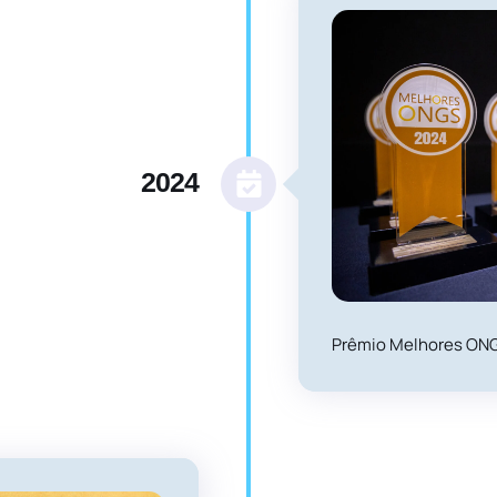
2024
Prêmio Melhores ON