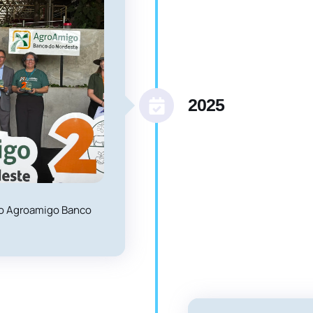
2025
do Agroamigo Banco