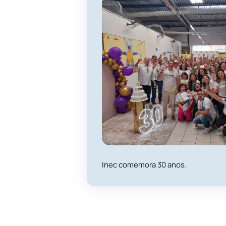
Inec comemora 30 anos.