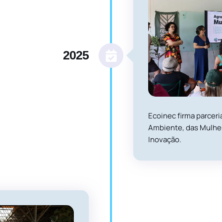
2025
Ecoinec firma parcer
Ambiente, das Mulher
Inovação.