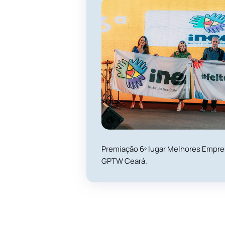
Premiação 6º lugar Melhores Empres
GPTW Ceará.