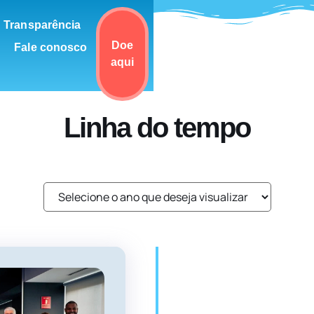
Transparência
Doe
Fale conosco
aqui
Linha do tempo