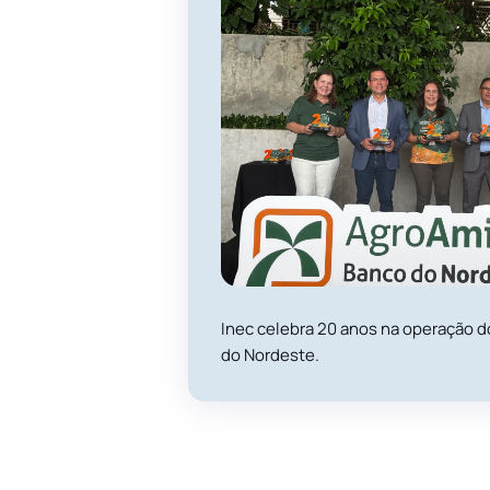
Inec celebra 20 anos na operação 
do Nordeste.