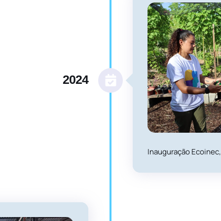
2024
Inauguração Ecoinec,