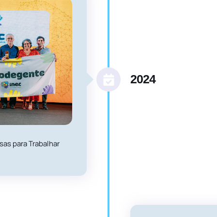
2024
as para Trabalhar