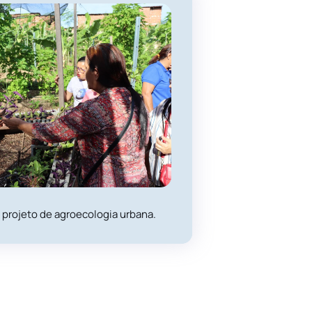
 projeto de agroecologia urbana.