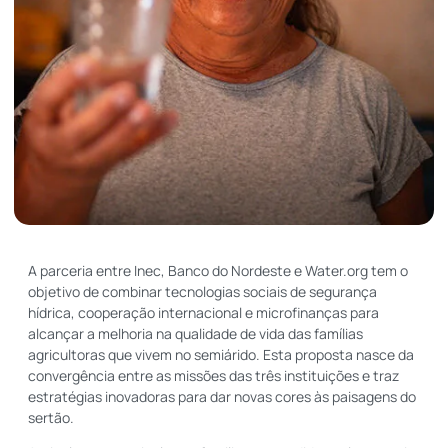
A parceria entre Inec, Banco do Nordeste e Water.org tem o
objetivo de combinar tecnologias sociais de segurança
hídrica, cooperação internacional e microfinanças para
alcançar a melhoria na qualidade de vida das famílias
agricultoras que vivem no semiárido. Esta proposta nasce da
convergência entre as missões das três instituições e traz
estratégias inovadoras para dar novas cores às paisagens do
sertão.