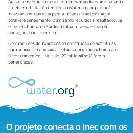
Agricultores e agricultoras familiares atendidos pela parceria
recebem orientação técnica da Water.org, organização
internacional que atua para a universalização da água
potável e saneamento, otimizando recursos e resultados. Já
o Inec e o Banco do Nordeste atuam na expertise da
operação do microcrédito.
Com recursos do investidos na construção de estruturas
para acesso a mananciais, estocagem de água, bombas e
filtros domésticos. Mais de 120 mil famílias já foram
beneficiadas.
O projeto conecta o Inec com os