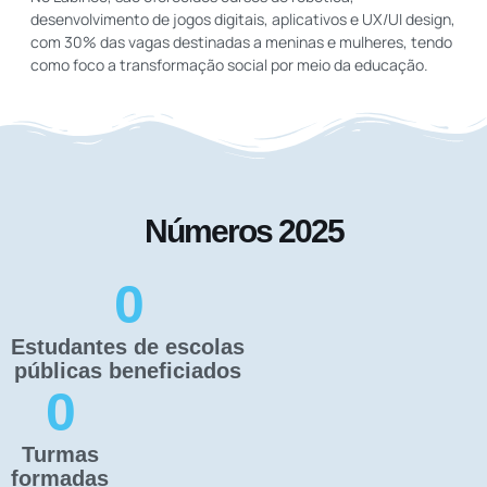
desenvolvimento de jogos digitais, aplicativos e UX/UI design,
com 30% das vagas destinadas a meninas e mulheres, tendo
como foco a transformação social por meio da educação.
Números 2025
0
Estudantes de escolas
públicas beneficiados
0
Turmas
formadas