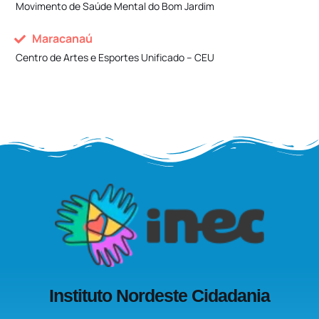
Movimento de Saúde Mental do Bom Jardim
Maracanaú
Centro de Artes e Esportes Unificado – CEU
Instituto Nordeste Cidadania