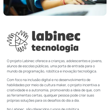
O projeto Labinec oferece a crianças, adolescentes e jovens,
alunos de escolas públicas, uma porta de entrada para o
mundo da programação, robótica e inovação tecnológica.
Com foco na inclusão digital e no desenvolvimento de
habilidades por meio da cultura maker, o projeto incentiva a
criatividade e a autonomia, promovendo a ideia de que, com
as ferramentas certas, qualquer pessoa pode criar suas
próprias soluções para os desafios do dia a dia.
No Labinec, são oferecidos cursos de robótica,