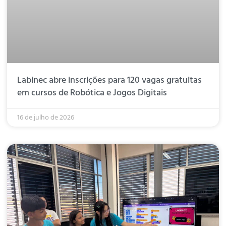
Labinec abre inscrições para 120 vagas gratuitas
em cursos de Robótica e Jogos Digitais
16 de julho de 2026