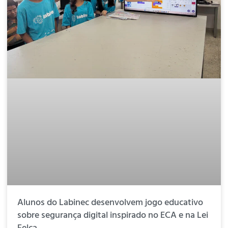
Alunos do Labinec desenvolvem jogo educativo
sobre segurança digital inspirado no ECA e na Lei