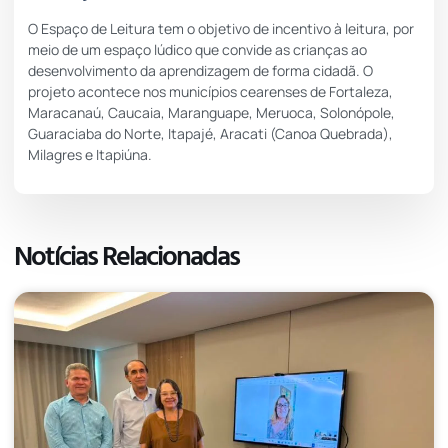
O Espaço de Leitura tem o objetivo de
incentivo à leitura
, por
meio de um espaço lúdico que convide as crianças ao
desenvolvimento da aprendizagem de forma cidadã. O
projeto acontece nos municípios cearenses de Fortaleza,
Maracanaú, Caucaia, Maranguape, Meruoca, Solonópole,
Guaraciaba do Norte, Itapajé, Aracati (Canoa Quebrada),
Milagres e Itapiúna.
Notícias Relacionadas