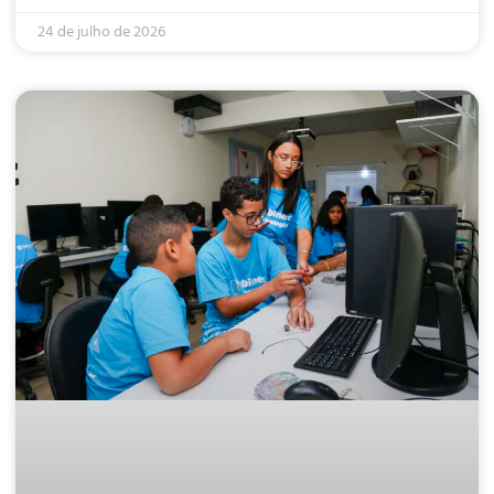
24 de julho de 2026