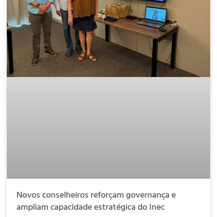
Novos conselheiros reforçam governança e
ampliam capacidade estratégica do Inec