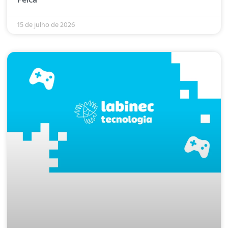
Felca
15 de julho de 2026