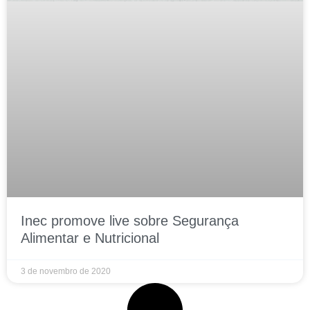
Inec promove live sobre Segurança
Alimentar e Nutricional
3 de novembro de 2020