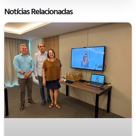
Notícias Relacionadas