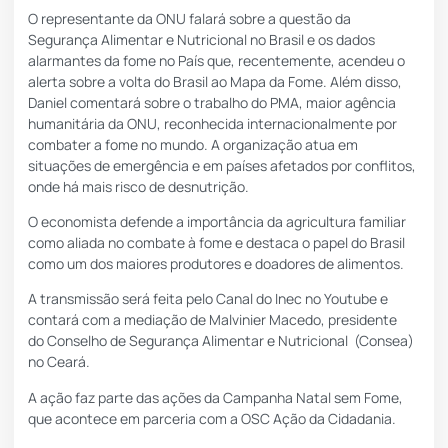
O representante da ONU falará sobre a questão da
Segurança Alimentar e Nutricional no Brasil e os dados
alarmantes da fome no País que, recentemente, acendeu o
alerta sobre a volta do Brasil ao Mapa da Fome. Além disso,
Daniel comentará sobre o trabalho do PMA, maior agência
humanitária da ONU, reconhecida internacionalmente por
combater a fome no mundo. A organização atua em
situações de emergência e em países afetados por conflitos,
onde há mais risco de desnutrição.
O economista defende a importância da agricultura familiar
como aliada no combate à fome e destaca o papel do Brasil
como um dos maiores produtores e doadores de alimentos.
A transmissão será feita pelo Canal do Inec no Youtube e
contará com a mediação de Malvinier Macedo, presidente
do Conselho de Segurança Alimentar e Nutricional (Consea)
no Ceará.
A ação faz parte das ações da Campanha Natal sem Fome,
que acontece em parceria com a OSC Ação da Cidadania.