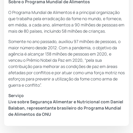
Sobre o Programa Mundial de Alimentos
O Programa Mundial de Alimentos é a principal organização
que trabalha pela erradicação da fome no mundo, e fornece,
em média, a cada ano, alimentos a 90 milhões de pessoas em
mais de 80 países, incluindo 58 milhões de crianças.
Somente no ano passado, auxiliou 97 milhões de pessoas, o
maior número desde 2012. Com a pandemia, o objetivo da
agência é alcançar 138 milhões de pessoas em 2020, e
venceu o Prêmio Nobel da Paz em 2020, “pela sua
contribuição para melhorar as condições de paz em áreas
afetadas por conflitos e por atuar como uma força motriz nos
esforços para prevenir a utilização da fome como arma de
guerra e conflito”.
Serviço
Live sobre Segurança Alimentar e Nutricional com Daniel
Balaban, representante brasileiro do Programa Mundial
de Alimentos da ONU