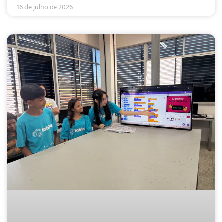
16 de julho de 2026