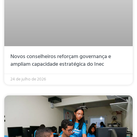
Novos conselheiros reforçam governança e
ampliam capacidade estratégica do Inec
24 de julho de 2026