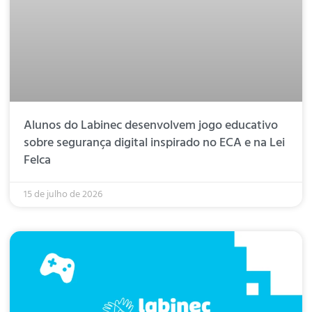
Alunos do Labinec desenvolvem jogo educativo
sobre segurança digital inspirado no ECA e na Lei
Felca
15 de julho de 2026