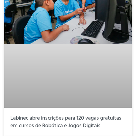
Labinec abre inscrições para 120 vagas gratuitas
em cursos de Robótica e Jogos Digitais