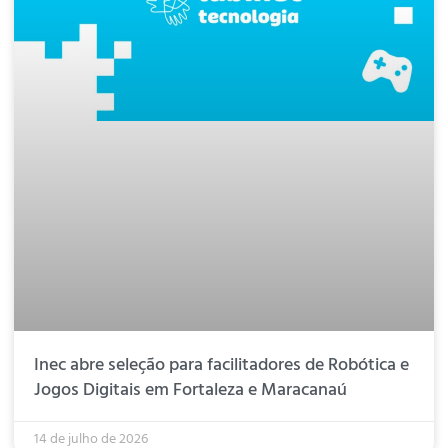
Inec abre seleção para facilitadores de Robótica e
Jogos Digitais em Fortaleza e Maracanaú
14 de julho de 2026