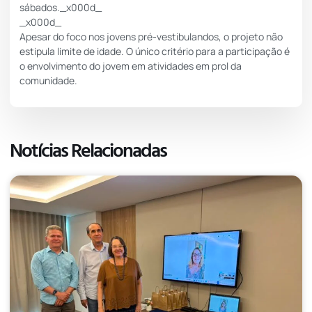
sábados._x000d_
_x000d_
Apesar do foco nos jovens pré-vestibulandos, o projeto não
estipula limite de idade. O único critério para a participação é
o envolvimento do jovem em atividades em prol da
comunidade.
Notícias Relacionadas