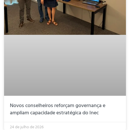
Novos conselheiros reforçam governança e
ampliam capacidade estratégica do Inec
24 de julho de 2026