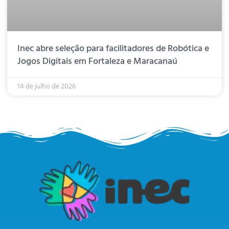
Inec abre seleção para facilitadores de Robótica e
Jogos Digitais em Fortaleza e Maracanaú
14 de julho de 2026