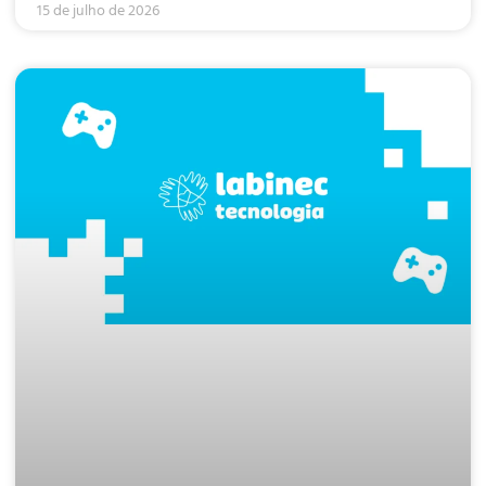
15 de julho de 2026