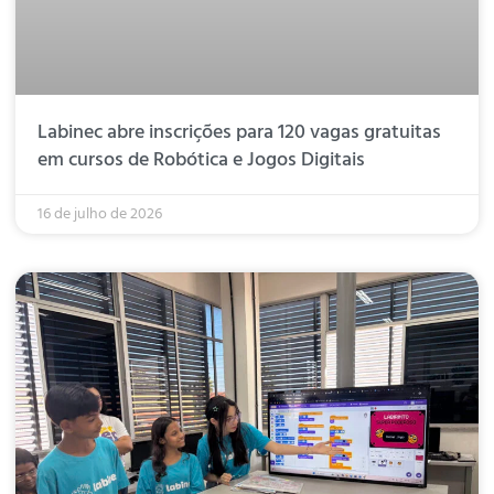
Labinec abre inscrições para 120 vagas gratuitas
em cursos de Robótica e Jogos Digitais
16 de julho de 2026