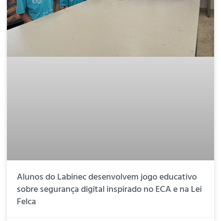
Alunos do Labinec desenvolvem jogo educativo
sobre segurança digital inspirado no ECA e na Lei
Felca