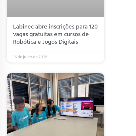
Labinec abre inscrições para 120
vagas gratuitas em cursos de
Robótica e Jogos Digitais
16 de julho de 2026