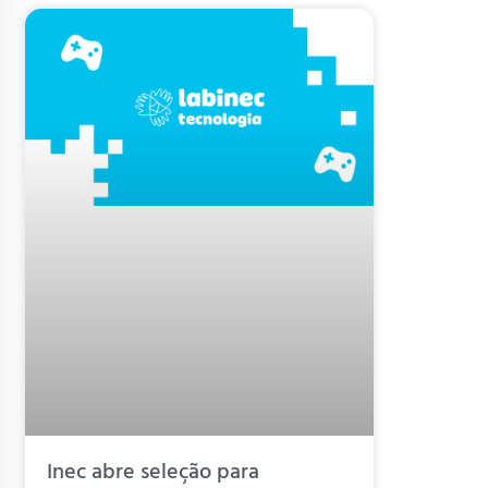
Inec abre seleção para