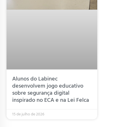
Alunos do Labinec
desenvolvem jogo educativo
sobre segurança digital
inspirado no ECA e na Lei Felca
15 de julho de 2026