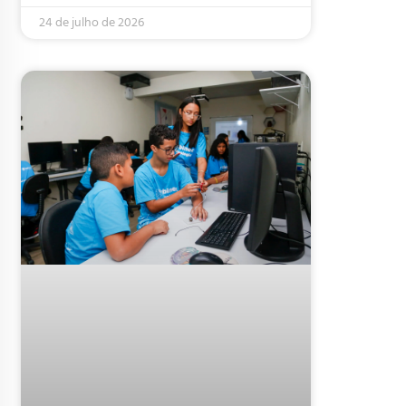
24 de julho de 2026