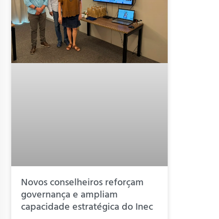
Novos conselheiros reforçam
governança e ampliam
capacidade estratégica do Inec