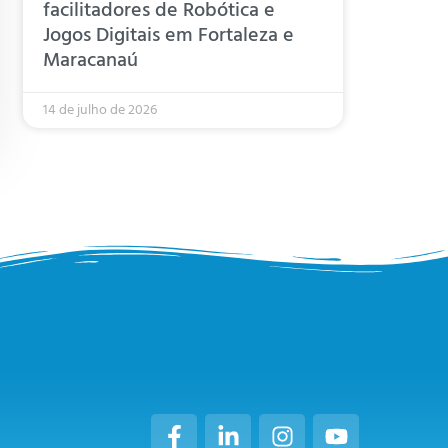
facilitadores de Robótica e
Jogos Digitais em Fortaleza e
Maracanaú
14 de julho de 2026