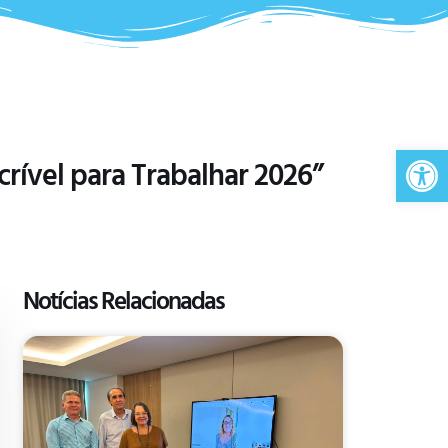
Ab
crível para Trabalhar 2026”
Notícias Relacionadas