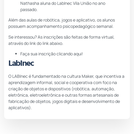
Nathasha aluna do LabInec Vila União no ano
passado.
Além das aulas de robótica, jogos e aplicativo, os alunos
possuem acompanhamento psicopedagógico semanal.
Se interessou? As inscrições são feitas de forma virtual,
através do link do link abaixo.
Faça sua inscrição
clicando aqui!
LabInec
O LABInec é fundamentado na cultura Maker, que incentiva a
aprendizagem informal, social e cooperativa com foco na
criação de objetos e dispositivos (robótica, automação,
eletrônica, eletroeletrônica e outras formas artesanais de
fabricação de objetos, jogos digitais e desenvolvimento de
aplicativos).