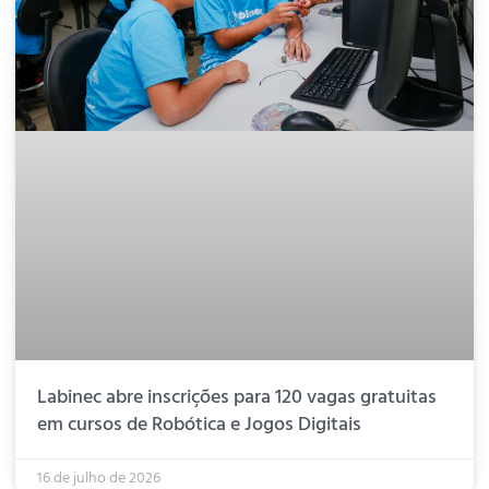
Labinec abre inscrições para 120 vagas gratuitas
em cursos de Robótica e Jogos Digitais
16 de julho de 2026