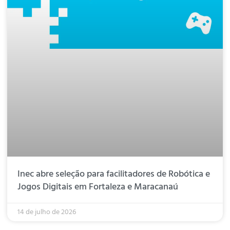
Inec abre seleção para facilitadores de Robótica e
Jogos Digitais em Fortaleza e Maracanaú
14 de julho de 2026