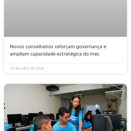
Novos conselheiros reforçam governança e
ampliam capacidade estratégica do Inec
24 de julho de 2026