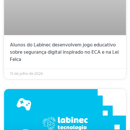
Alunos do Labinec desenvolvem jogo educativo
sobre segurança digital inspirado no ECA e na Lei
Felca
15 de julho de 2026