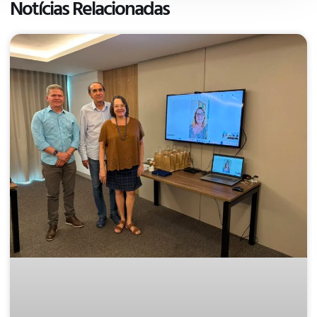
Notícias Relacionadas