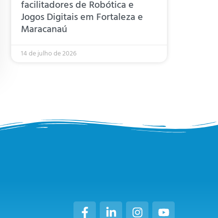
facilitadores de Robótica e
Jogos Digitais em Fortaleza e
Maracanaú
14 de julho de 2026