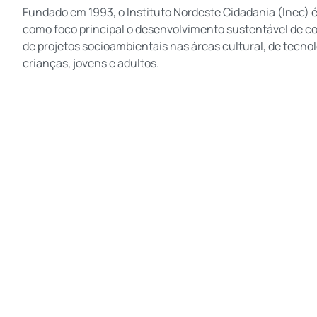
Fundado em 1993, o Instituto Nordeste Cidadania (Inec)
como foco principal o desenvolvimento sustentável de co
de projetos socioambientais nas áreas cultural, de tecn
crianças, jovens e adultos.