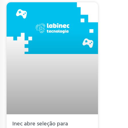
Inec abre seleção para