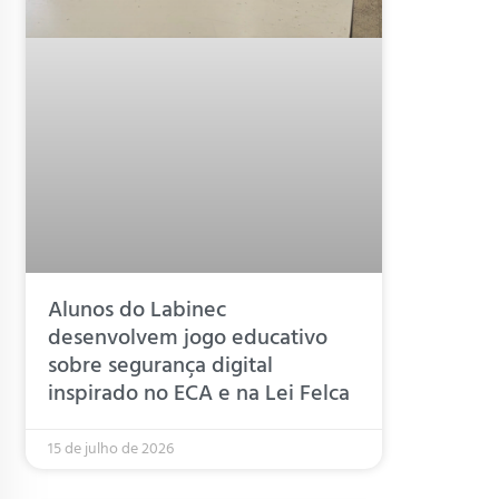
Alunos do Labinec
desenvolvem jogo educativo
sobre segurança digital
inspirado no ECA e na Lei Felca
15 de julho de 2026