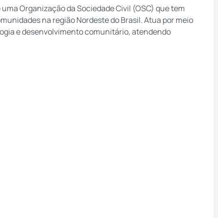
 é uma Organização da Sociedade Civil (OSC) que tem
munidades na região Nordeste do Brasil. Atua por meio
ologia e desenvolvimento comunitário, atendendo