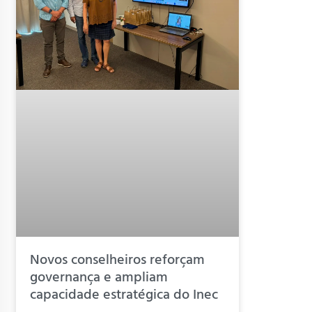
Novos conselheiros reforçam
governança e ampliam
capacidade estratégica do Inec