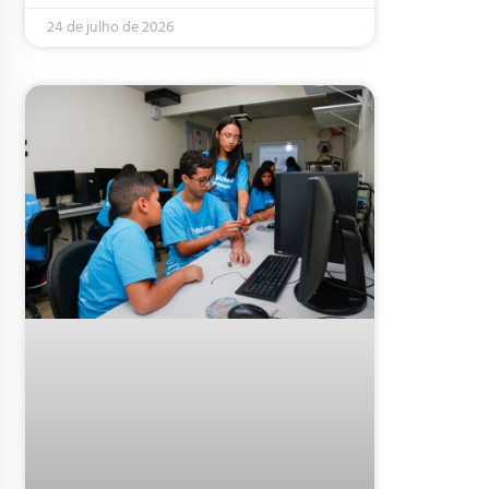
24 de julho de 2026