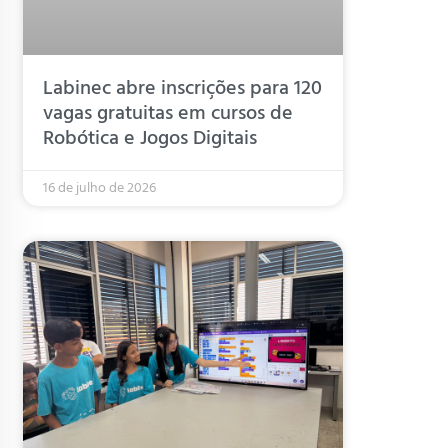
Labinec abre inscrições para 120
vagas gratuitas em cursos de
Robótica e Jogos Digitais
16 de julho de 2026