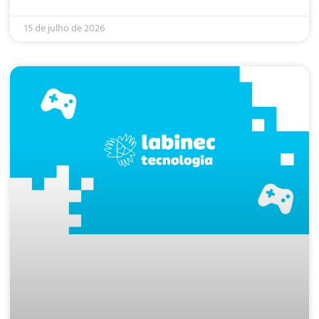
15 de julho de 2026