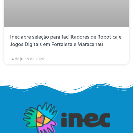
Inec abre seleção para facilitadores de Robótica e
Jogos Digitais em Fortaleza e Maracanaú
14 de julho de 2026