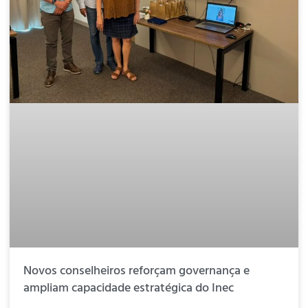
Novos conselheiros reforçam governança e
ampliam capacidade estratégica do Inec