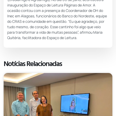
inauguração do Espaço de Leitura Páginas de Amor. A
ocasião contou com a presença do Coordenador de DH do
Inec em Alagoas, funcionários do Banco do Nordeste, equipe
do CRAS e comunidade em questão. “Eu que agradeço, por
tudo mesmo, de coração. Esse cantinho foi algo que veio
para transformar a vida de muitas pessoas”, afirmou Maria
Quitéria, facilitadora do Espaço de Leitura.
Notícias Relacionadas