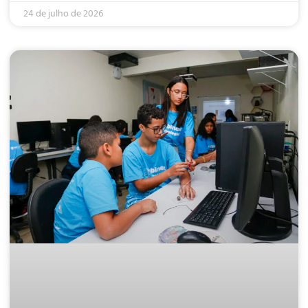
24 de julho de 2026