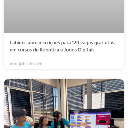
Labinec abre inscrições para 120 vagas gratuitas
em cursos de Robótica e Jogos Digitais
16 de julho de 2026