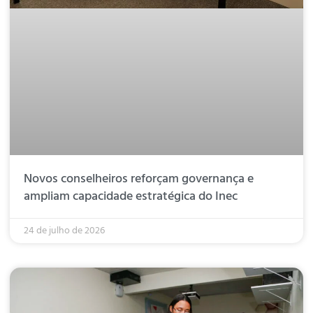
Novos conselheiros reforçam governança e
ampliam capacidade estratégica do Inec
24 de julho de 2026