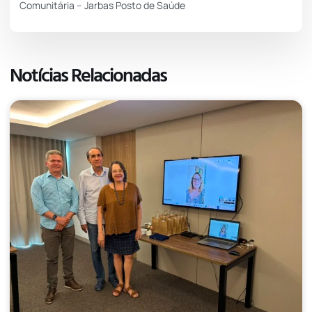
Comunitária – Jarbas Posto de Saúde
Notícias Relacionadas