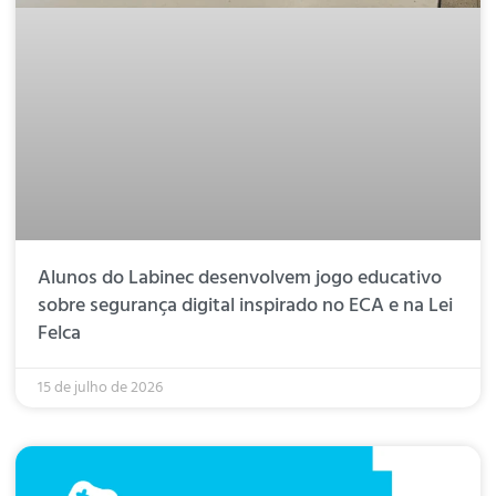
Alunos do Labinec desenvolvem jogo educativo
sobre segurança digital inspirado no ECA e na Lei
Felca
15 de julho de 2026