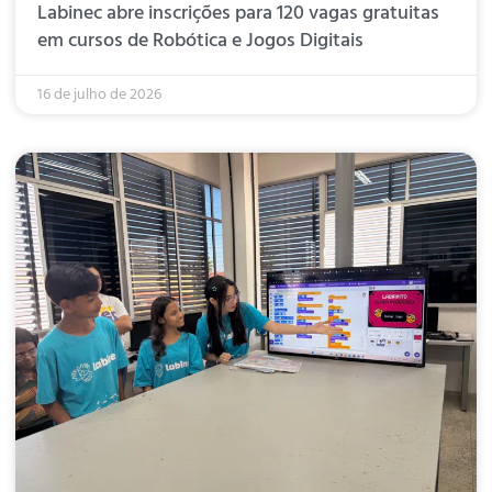
Labinec abre inscrições para 120 vagas gratuitas
em cursos de Robótica e Jogos Digitais
16 de julho de 2026