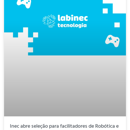
Inec abre seleção para facilitadores de Robótica e