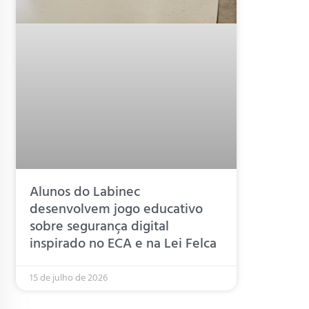
Alunos do Labinec
desenvolvem jogo educativo
sobre segurança digital
inspirado no ECA e na Lei Felca
15 de julho de 2026