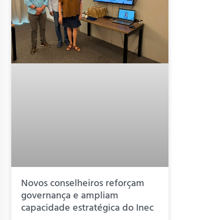
Novos conselheiros reforçam
governança e ampliam
capacidade estratégica do Inec