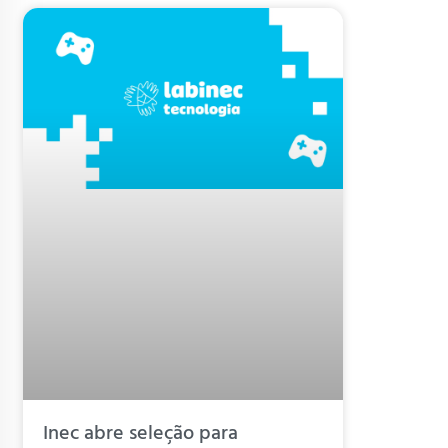
Inec abre seleção para