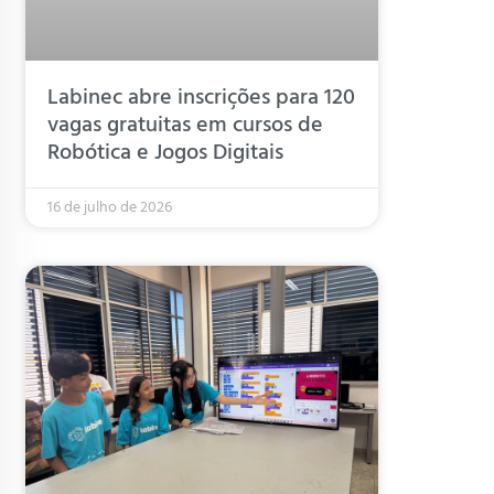
Labinec abre inscrições para 120
vagas gratuitas em cursos de
Robótica e Jogos Digitais
16 de julho de 2026