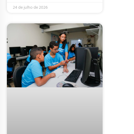
24 de julho de 2026