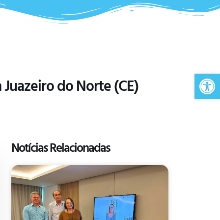
Ab
Juazeiro do Norte (CE)
Notícias Relacionadas