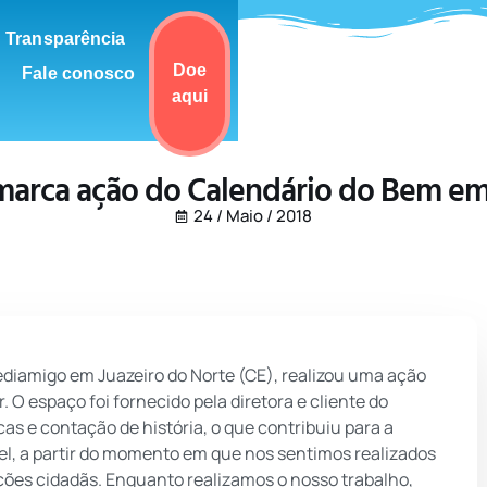
Transparência
Doe
Fale conosco
aqui
 marca ação do Calendário do Bem em 
24 / Maio / 2018
ediamigo em Juazeiro do Norte (CE), realizou uma ação
 O espaço foi fornecido pela diretora e cliente do
s e contação de história, o que contribuiu para a
vel, a partir do momento em que nos sentimos realizados
ações cidadãs. Enquanto realizamos o nosso trabalho,