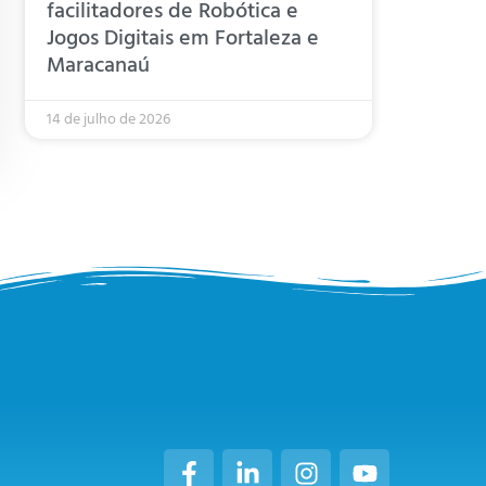
facilitadores de Robótica e
Jogos Digitais em Fortaleza e
Maracanaú
14 de julho de 2026