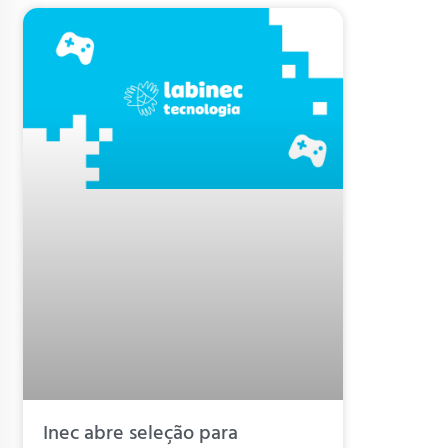
Inec abre seleção para