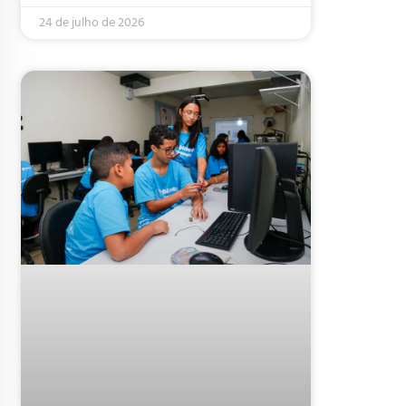
24 de julho de 2026