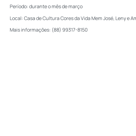
Período: durante o mês de março
Local: Casa de Cultura Cores da Vida Mem José, Leny e Am
Mais informações: (88) 99317-8150