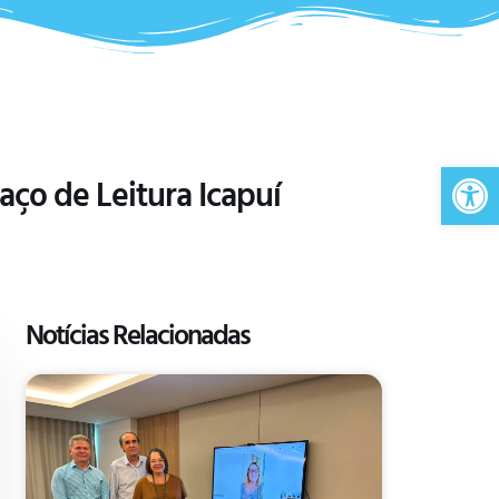
Ab
aço de Leitura Icapuí
Notícias Relacionadas