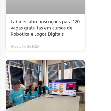
Labinec abre inscrições para 120
vagas gratuitas em cursos de
Robótica e Jogos Digitais
16 de julho de 2026