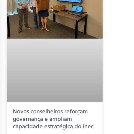
Novos conselheiros reforçam
governança e ampliam
capacidade estratégica do Inec