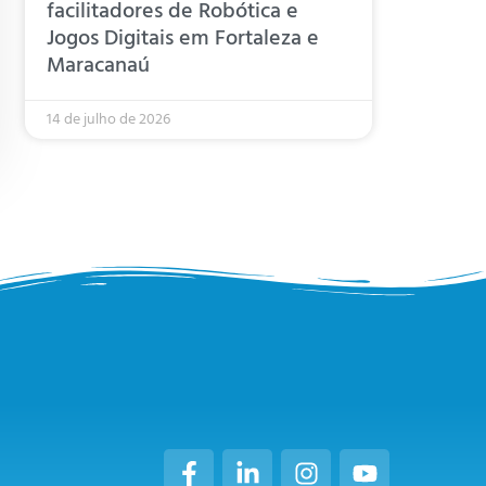
facilitadores de Robótica e
Jogos Digitais em Fortaleza e
Maracanaú
14 de julho de 2026