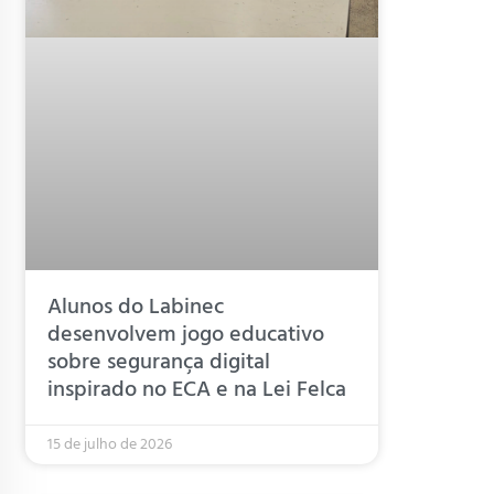
Alunos do Labinec
desenvolvem jogo educativo
sobre segurança digital
inspirado no ECA e na Lei Felca
15 de julho de 2026