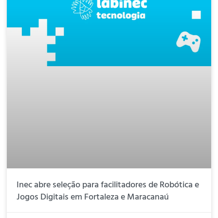
Inec abre seleção para facilitadores de Robótica e
Jogos Digitais em Fortaleza e Maracanaú