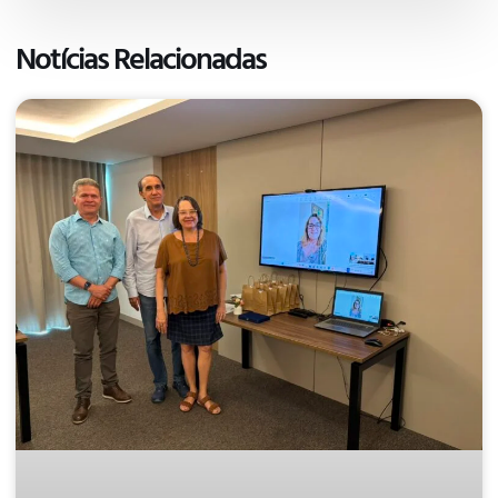
Notícias Relacionadas