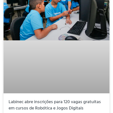
Labinec abre inscrições para 120 vagas gratuitas
em cursos de Robótica e Jogos Digitais