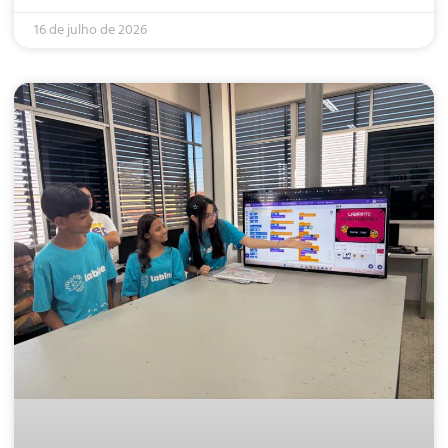
16 de julho de 2026