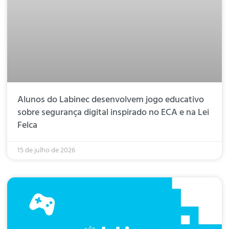
Alunos do Labinec desenvolvem jogo educativo
sobre segurança digital inspirado no ECA e na Lei
Felca
15 de julho de 2026