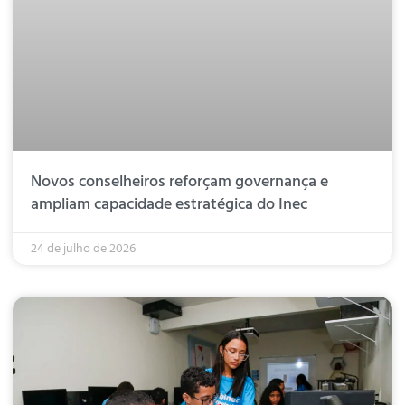
Novos conselheiros reforçam governança e
ampliam capacidade estratégica do Inec
24 de julho de 2026