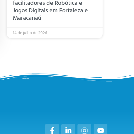
facilitadores de Robótica e
Jogos Digitais em Fortaleza e
Maracanaú
14 de julho de 2026