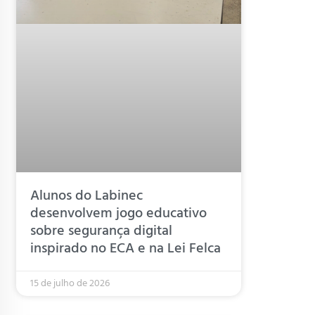
Alunos do Labinec
desenvolvem jogo educativo
sobre segurança digital
inspirado no ECA e na Lei Felca
15 de julho de 2026