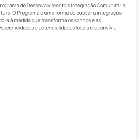
Programa de Desenvolvimento e Integração Comunitária
tura. O Programa é uma forma de buscar a integração
do-a à medida que transforma os sonhos e as
pecificidades e potencialidades locais e o convívio