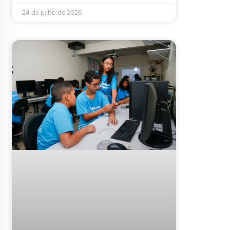
24 de julho de 2026