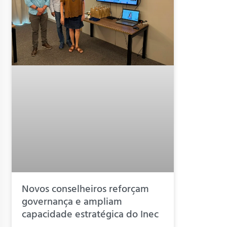
Novos conselheiros reforçam
governança e ampliam
capacidade estratégica do Inec