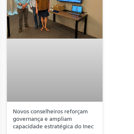
Novos conselheiros reforçam
governança e ampliam
capacidade estratégica do Inec