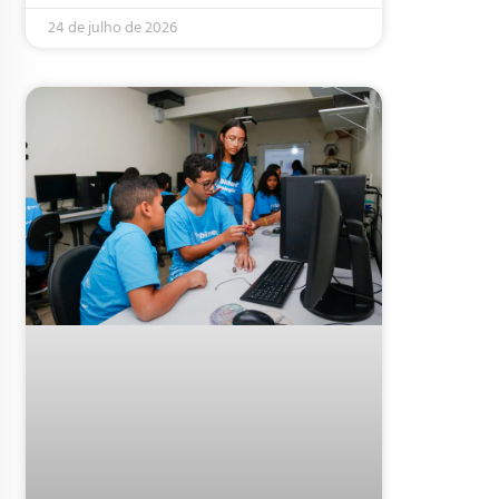
24 de julho de 2026