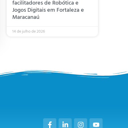
facilitadores de Robótica e
Jogos Digitais em Fortaleza e
Maracanaú
14 de julho de 2026