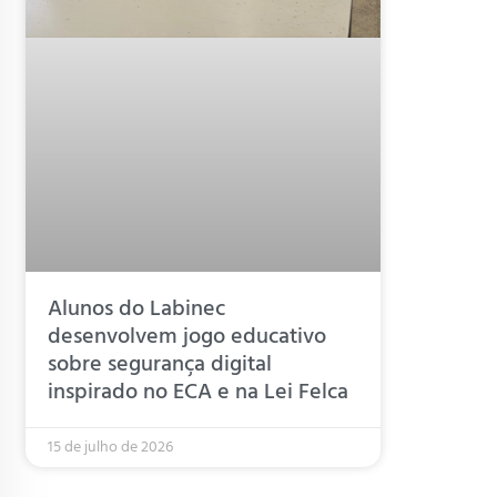
Alunos do Labinec
desenvolvem jogo educativo
sobre segurança digital
inspirado no ECA e na Lei Felca
15 de julho de 2026