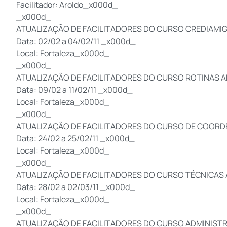
Facilitador: Aroldo_x000d_
_x000d_
ATUALIZAÇÃO DE FACILITADORES DO CURSO CREDIAM
Data: 02/02 a 04/02/11 _x000d_
Local: Fortaleza_x000d_
_x000d_
ATUALIZAÇÃO DE FACILITADORES DO CURSO ROTINAS 
Data: 09/02 a 11/02/11 _x000d_
Local: Fortaleza_x000d_
_x000d_
ATUALIZAÇÃO DE FACILITADORES DO CURSO DE COO
Data: 24/02 a 25/02/11 _x000d_
Local: Fortaleza_x000d_
_x000d_
ATUALIZAÇÃO DE FACILITADORES DO CURSO TÉCNICA
Data: 28/02 a 02/03/11 _x000d_
Local: Fortaleza_x000d_
_x000d_
ATUALIZAÇÃO DE FACILITADORES DO CURSO ADMINIST