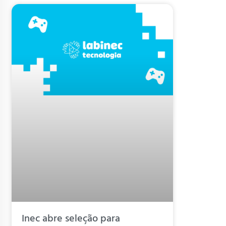
Inec abre seleção para