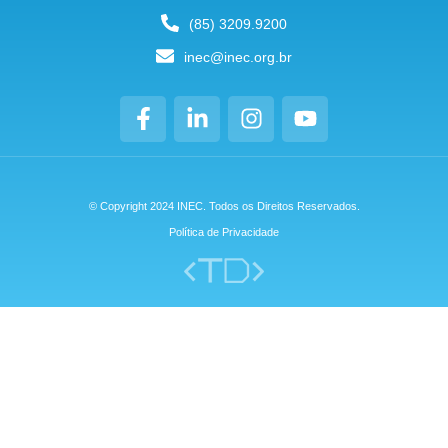
(85) 3209.9200
inec@inec.org.br
© Copyright 2024 INEC. Todos os Direitos Reservados.
Política de Privacidade