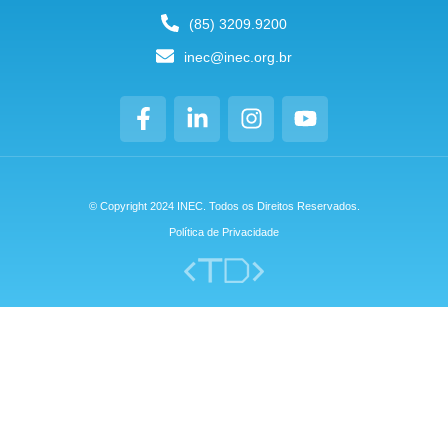
(85) 3209.9200
inec@inec.org.br
© Copyright 2024 INEC. Todos os Direitos Reservados.
Política de Privacidade