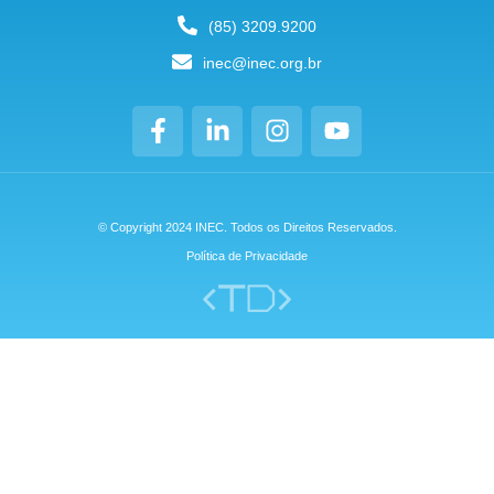
(85) 3209.9200
inec@inec.org.br
© Copyright 2024 INEC. Todos os Direitos Reservados.
Política de Privacidade