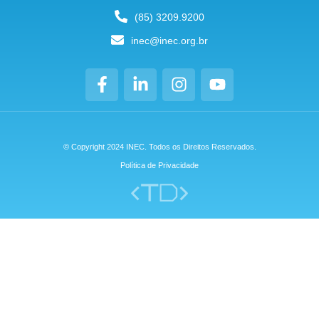
(85) 3209.9200
inec@inec.org.br
© Copyright 2024 INEC. Todos os Direitos Reservados.
Política de Privacidade