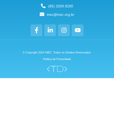
(85) 3209.9200
inec@inec.org.br
© Copyright 2024 INEC. Todos os Direitos Reservados.
Política de Privacidade