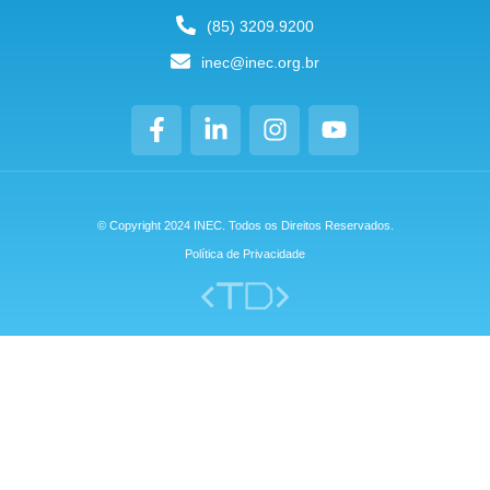
(85) 3209.9200
inec@inec.org.br
© Copyright 2024 INEC. Todos os Direitos Reservados.
Política de Privacidade