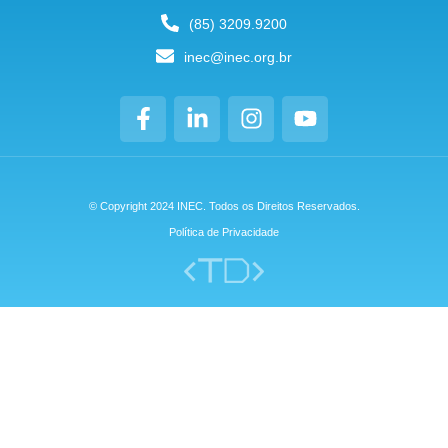
(85) 3209.9200
inec@inec.org.br
© Copyright 2024 INEC. Todos os Direitos Reservados.
Política de Privacidade