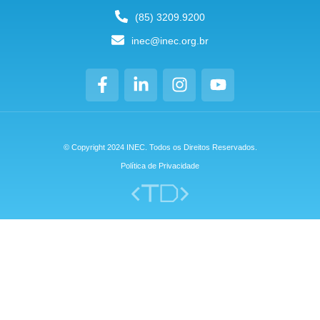
(85) 3209.9200
inec@inec.org.br
© Copyright 2024 INEC. Todos os Direitos Reservados.
Política de Privacidade