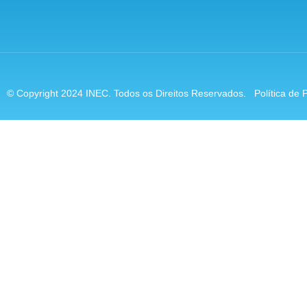
© Copyright 2024 INEC. Todos os Direitos Reservados.
Política de 