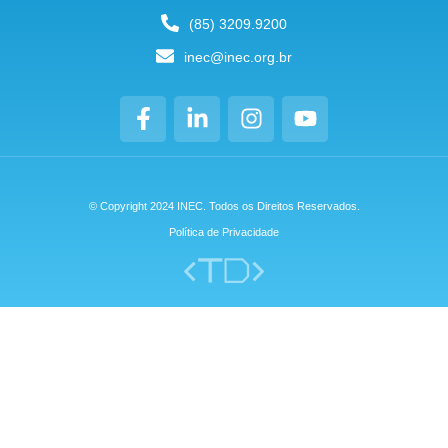
(85) 3209.9200
inec@inec.org.br
© Copyright 2024 INEC. Todos os Direitos Reservados.
Política de Privacidade