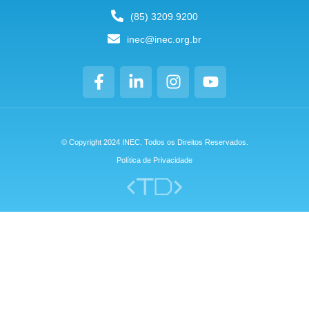
(85) 3209.9200
inec@inec.org.br
© Copyright 2024 INEC. Todos os Direitos Reservados.
Política de Privacidade