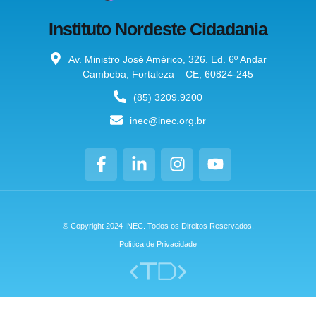
Instituto Nordeste Cidadania
Av. Ministro José Américo, 326. Ed. 6º Andar
Cambeba, Fortaleza – CE, 60824-245
(85) 3209.9200
inec@inec.org.br
© Copyright 2024 INEC. Todos os Direitos Reservados.
Política de Privacidade