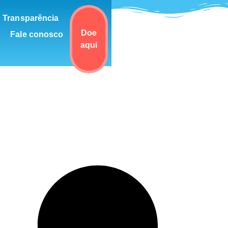
Transparência
Doe
Fale conosco
aqui