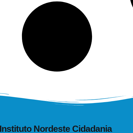
Instituto Nordeste Cidadania