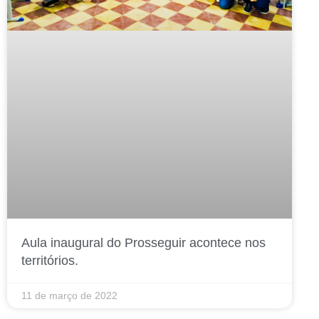
Aula inaugural do Prosseguir acontece nos
territórios.
11 de março de 2022