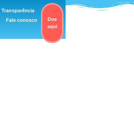
Transparência
Doe
Fale conosco
aqui