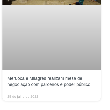
Meruoca e Milagres realizam mesa de
negociação com parceiros e poder público
25 de julho de 2022