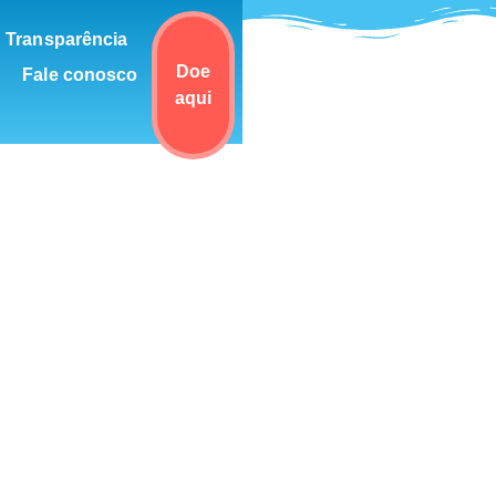
Transparência
Doe
Fale conosco
aqui