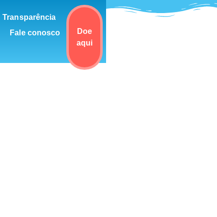
Transparência
Doe
Fale conosco
aqui