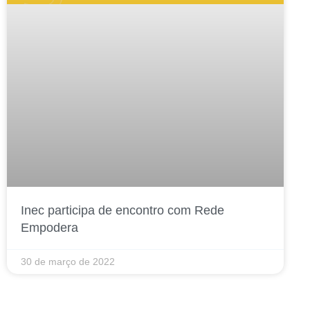
Inec participa de encontro com Rede
Empodera
30 de março de 2022