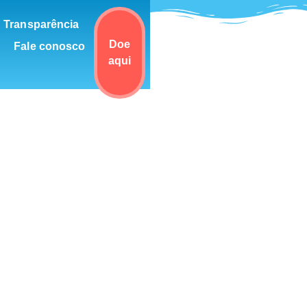
Transparência
Doe
Fale conosco
aqui