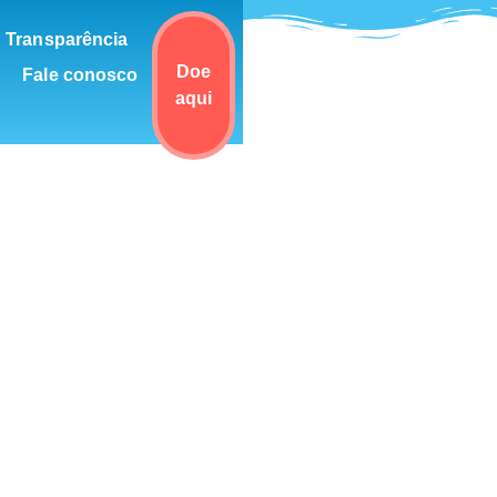
Transparência
Doe
Fale conosco
aqui