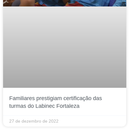
Familiares prestigiam certificação das
turmas do Labinec Fortaleza
27 de dezembro de 2022