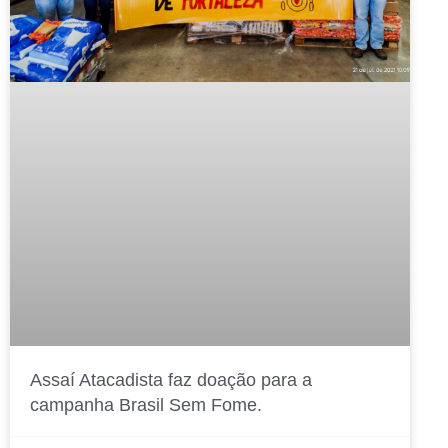
Assaí Atacadista faz doação para a
campanha Brasil Sem Fome.