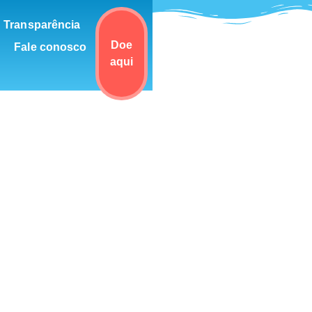
Transparência
Doe
Fale conosco
aqui