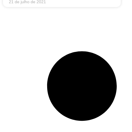
21 de julho de 2021