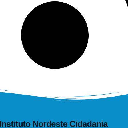
Instituto Nordeste Cidadania