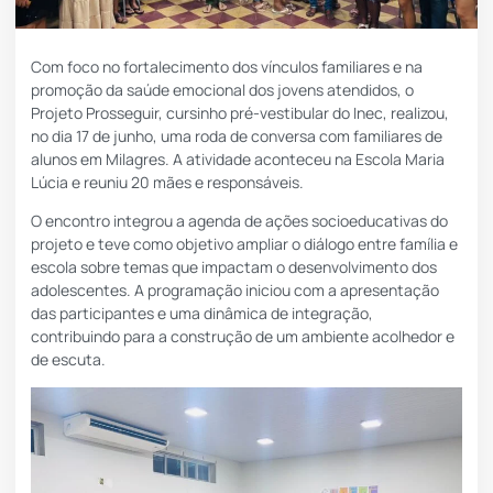
Com foco no fortalecimento dos vínculos familiares e na
promoção da saúde emocional dos jovens atendidos, o
Projeto Prosseguir, cursinho pré-vestibular do Inec, realizou,
no dia 17 de junho, uma roda de conversa com familiares de
alunos em Milagres. A atividade aconteceu na Escola Maria
Lúcia e reuniu 20 mães e responsáveis.
O encontro integrou a agenda de ações socioeducativas do
projeto e teve como objetivo ampliar o diálogo entre família e
escola sobre temas que impactam o desenvolvimento dos
adolescentes. A programação iniciou com a apresentação
das participantes e uma dinâmica de integração,
contribuindo para a construção de um ambiente acolhedor e
de escuta.