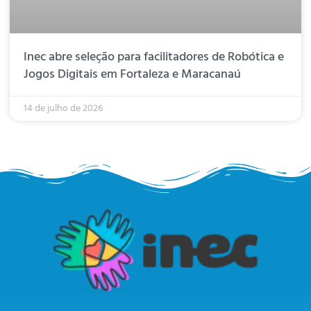
Inec abre seleção para facilitadores de Robótica e
Jogos Digitais em Fortaleza e Maracanaú
14 de julho de 2026