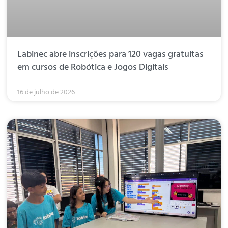
Labinec abre inscrições para 120 vagas gratuitas
em cursos de Robótica e Jogos Digitais
16 de julho de 2026