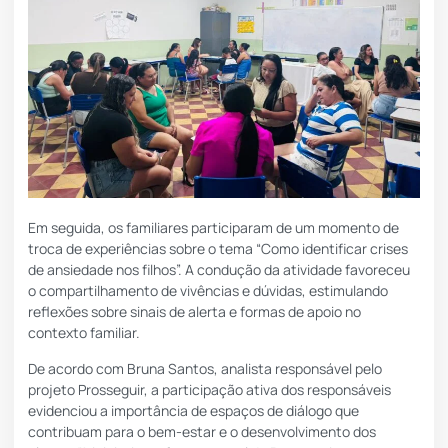
Em seguida, os familiares participaram de um momento de
troca de experiências sobre o tema “Como identificar crises
de ansiedade nos filhos”. A condução da atividade favoreceu
o compartilhamento de vivências e dúvidas, estimulando
reflexões sobre sinais de alerta e formas de apoio no
contexto familiar.
De acordo com Bruna Santos, analista responsável pelo
projeto Prosseguir, a participação ativa dos responsáveis
evidenciou a importância de espaços de diálogo que
contribuam para o bem-estar e o desenvolvimento dos