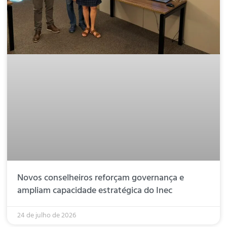
Novos conselheiros reforçam governança e
ampliam capacidade estratégica do Inec
24 de julho de 2026