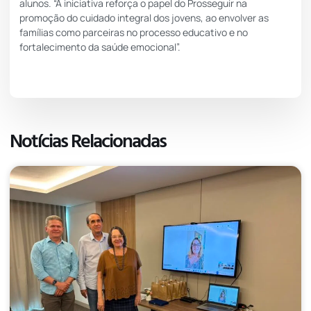
alunos. “A iniciativa reforça o papel do Prosseguir na
promoção do cuidado integral dos jovens, ao envolver as
famílias como parceiras no processo educativo e no
fortalecimento da saúde emocional”.
Notícias Relacionadas