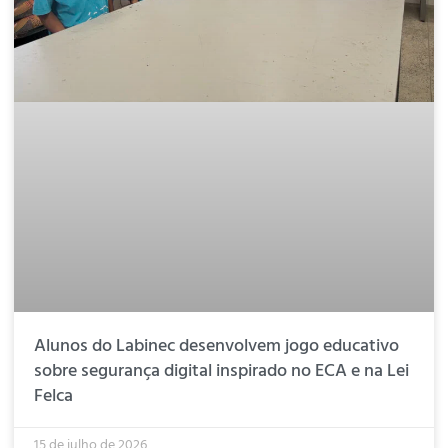
Alunos do Labinec desenvolvem jogo educativo
sobre segurança digital inspirado no ECA e na Lei
Felca
15 de julho de 2026