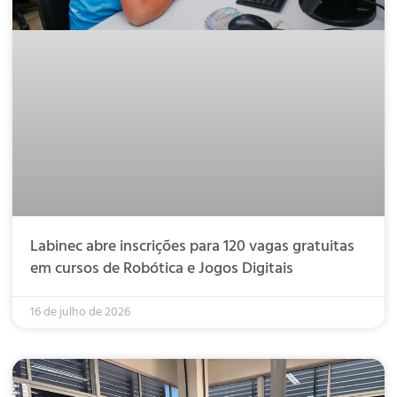
Labinec abre inscrições para 120 vagas gratuitas
em cursos de Robótica e Jogos Digitais
16 de julho de 2026