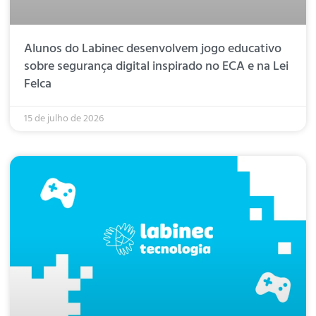
Alunos do Labinec desenvolvem jogo educativo
sobre segurança digital inspirado no ECA e na Lei
Felca
15 de julho de 2026