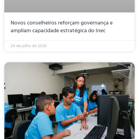
Novos conselheiros reforçam governança e
ampliam capacidade estratégica do Inec
24 de julho de 2026