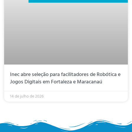
Inec abre seleção para facilitadores de Robótica e
Jogos Digitais em Fortaleza e Maracanaú
14 de julho de 2026