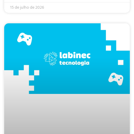
15 de julho de 2026