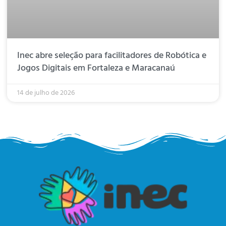
Inec abre seleção para facilitadores de Robótica e
Jogos Digitais em Fortaleza e Maracanaú
14 de julho de 2026