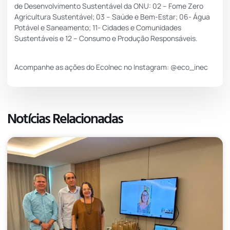
de Desenvolvimento Sustentável da ONU: 02 – Fome Zero
Agricultura Sustentável; 03 – Saúde e Bem-Estar; 06- Água
Potável e Saneamento; 11- Cidades e Comunidades
Sustentáveis e 12 – Consumo e Produção Responsáveis.
Acompanhe as ações do EcoInec no Instagram: @eco_inec
Notícias Relacionadas