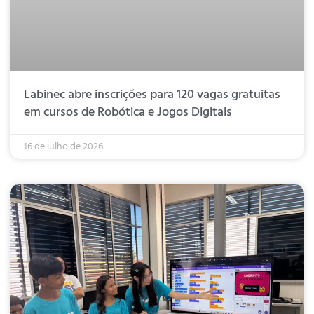
Labinec abre inscrições para 120 vagas gratuitas
em cursos de Robótica e Jogos Digitais
16 de julho de 2026