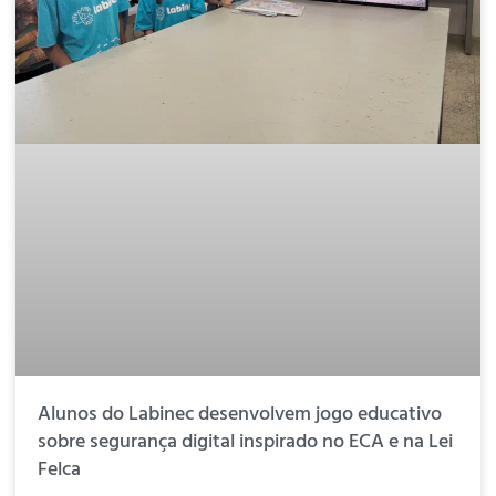
Alunos do Labinec desenvolvem jogo educativo
sobre segurança digital inspirado no ECA e na Lei
Felca