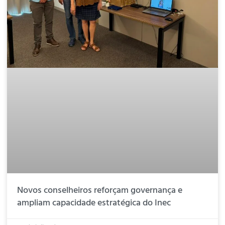
Novos conselheiros reforçam governança e
ampliam capacidade estratégica do Inec