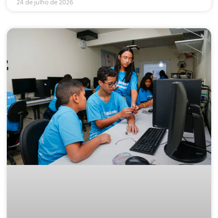
24 de julho de 2026