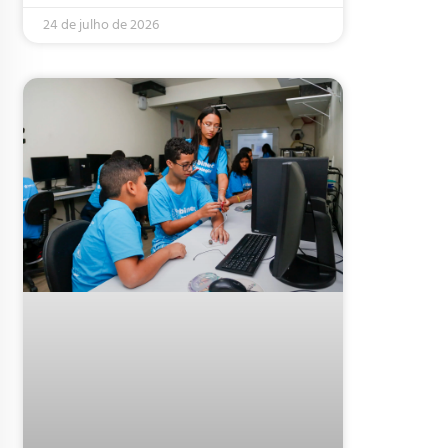
24 de julho de 2026