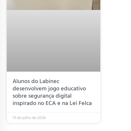
Alunos do Labinec
desenvolvem jogo educativo
sobre segurança digital
inspirado no ECA e na Lei Felca
15 de julho de 2026