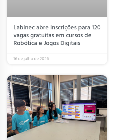
Labinec abre inscrições para 120
vagas gratuitas em cursos de
Robótica e Jogos Digitais
16 de julho de 2026