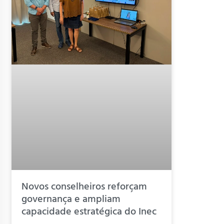
Novos conselheiros reforçam
governança e ampliam
capacidade estratégica do Inec