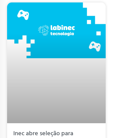
Inec abre seleção para