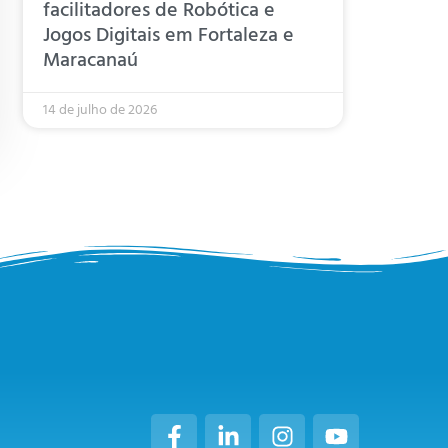
facilitadores de Robótica e
Jogos Digitais em Fortaleza e
Maracanaú
14 de julho de 2026