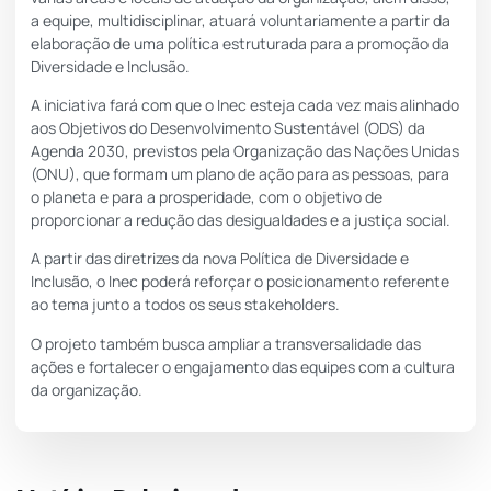
a equipe, multidisciplinar, atuará voluntariamente a partir da
elaboração de uma política estruturada para a promoção da
Diversidade e Inclusão.
A iniciativa fará com que o Inec esteja cada vez mais alinhado
aos Objetivos do Desenvolvimento Sustentável (ODS) da
Agenda 2030
, previstos pela Organização das Nações Unidas
(ONU), que formam um plano de ação para as pessoas, para
o planeta e para a prosperidade, com o objetivo de
proporcionar a redução das desigualdades e a justiça social.
A partir das diretrizes da nova Política de Diversidade e
Inclusão, o Inec poderá reforçar o posicionamento referente
ao tema junto a todos os seus stakeholders.
O projeto também busca ampliar a transversalidade das
ações e fortalecer o engajamento das equipes com a cultura
da organização.