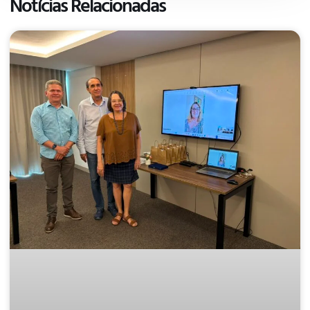
Notícias Relacionadas