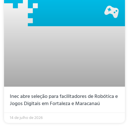
Inec abre seleção para facilitadores de Robótica e
Jogos Digitais em Fortaleza e Maracanaú
14 de julho de 2026