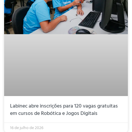
Labinec abre inscrições para 120 vagas gratuitas
em cursos de Robótica e Jogos Digitais
16 de julho de 2026