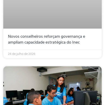
Novos conselheiros reforçam governança e
ampliam capacidade estratégica do Inec
24 de julho de 2026