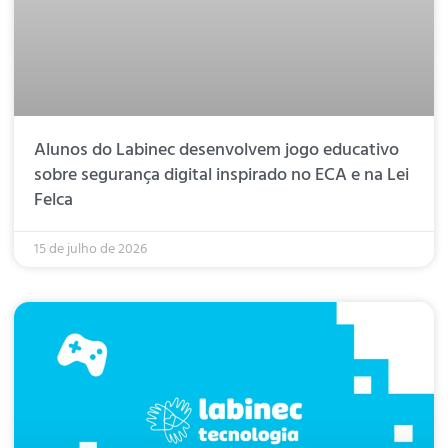
Alunos do Labinec desenvolvem jogo educativo
sobre segurança digital inspirado no ECA e na Lei
Felca
15 de julho de 2026