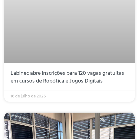
Labinec abre inscrições para 120 vagas gratuitas
em cursos de Robótica e Jogos Digitais
16 de julho de 2026