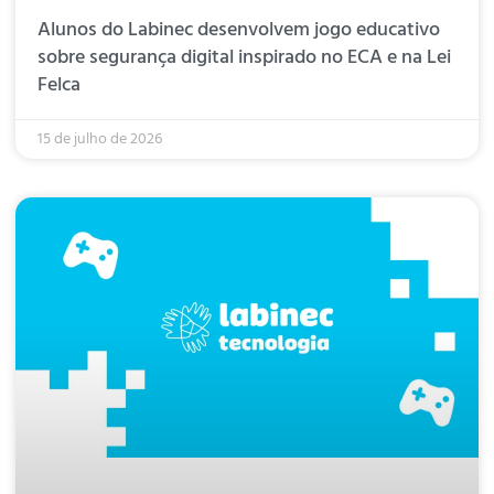
Alunos do Labinec desenvolvem jogo educativo
sobre segurança digital inspirado no ECA e na Lei
Felca
15 de julho de 2026