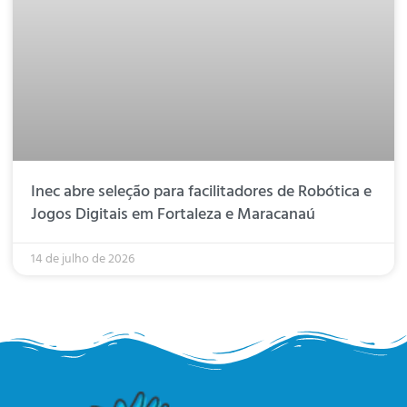
Inec abre seleção para facilitadores de Robótica e
Jogos Digitais em Fortaleza e Maracanaú
14 de julho de 2026