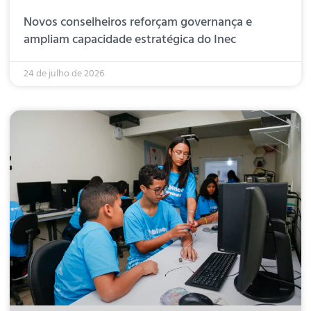
Novos conselheiros reforçam governança e
ampliam capacidade estratégica do Inec
24 de julho de 2026