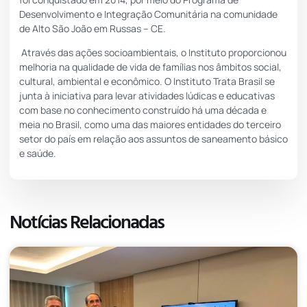
Desenvolvimento e Integração Comunitária na comunidade
de Alto São João em Russas – CE.
Através das ações socioambientais, o Instituto proporcionou
melhoria na qualidade de vida de famílias nos âmbitos social,
cultural, ambiental e econômico. O Instituto Trata Brasil se
junta à iniciativa para levar atividades lúdicas e educativas
com base no conhecimento construído há uma década e
meia no Brasil, como uma das maiores entidades do terceiro
setor do país em relação aos assuntos de saneamento básico
e saúde.
Notícias Relacionadas