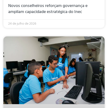
Novos conselheiros reforçam governança e
ampliam capacidade estratégica do Inec
24 de julho de 2026