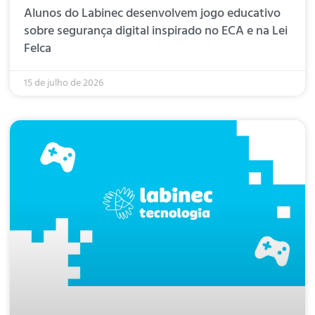
Alunos do Labinec desenvolvem jogo educativo
sobre segurança digital inspirado no ECA e na Lei
Felca
15 de julho de 2026