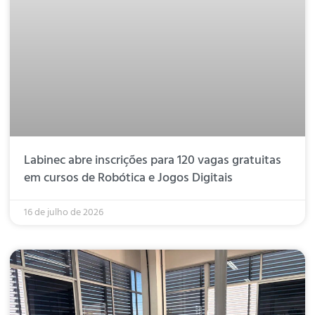
Labinec abre inscrições para 120 vagas gratuitas
em cursos de Robótica e Jogos Digitais
16 de julho de 2026