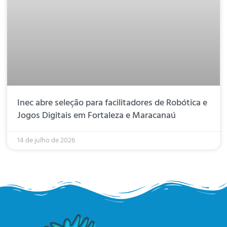
Inec abre seleção para facilitadores de Robótica e
Jogos Digitais em Fortaleza e Maracanaú
14 de julho de 2026