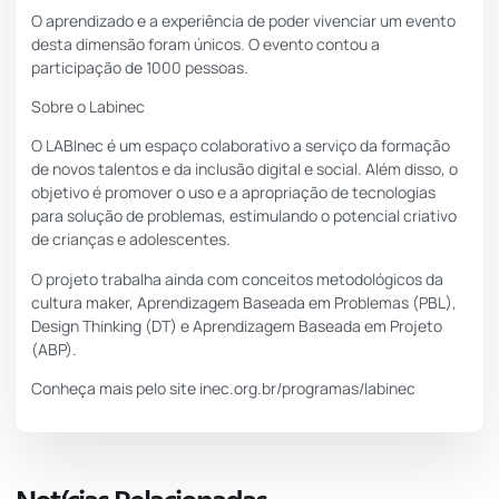
O aprendizado e a experiência de poder vivenciar um evento
desta dimensão foram únicos. O evento contou a
participação de 1000 pessoas.
Sobre o Labinec
O LABInec é um espaço colaborativo a serviço da formação
de novos talentos e da inclusão digital e social. Além disso, o
objetivo é promover o uso e a apropriação de tecnologias
para solução de problemas, estimulando o potencial criativo
de crianças e adolescentes.
O projeto trabalha ainda com conceitos metodológicos da
cultura maker, Aprendizagem Baseada em Problemas (PBL),
Design Thinking (DT) e Aprendizagem Baseada em Projeto
(ABP).
Conheça mais pelo site
inec.org.br/programas/labinec