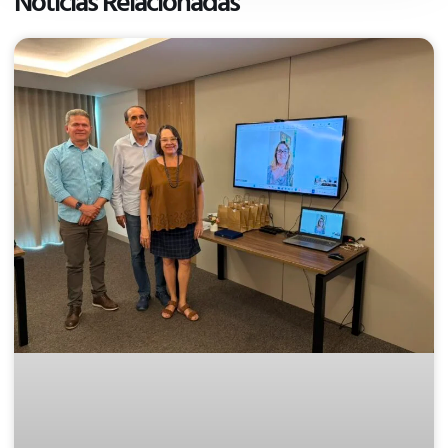
Notícias Relacionadas