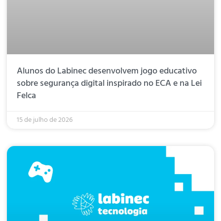
Alunos do Labinec desenvolvem jogo educativo
sobre segurança digital inspirado no ECA e na Lei
Felca
15 de julho de 2026