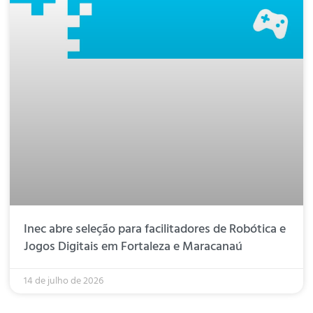
Inec abre seleção para facilitadores de Robótica e
Jogos Digitais em Fortaleza e Maracanaú
14 de julho de 2026