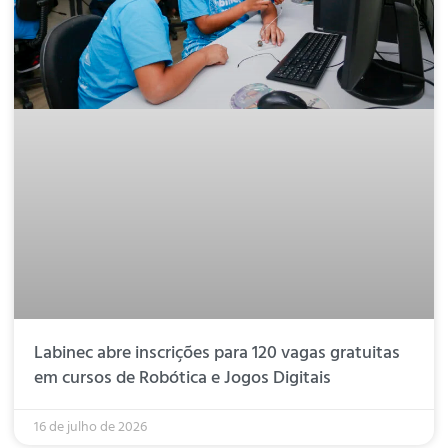
Labinec abre inscrições para 120 vagas gratuitas
em cursos de Robótica e Jogos Digitais
16 de julho de 2026