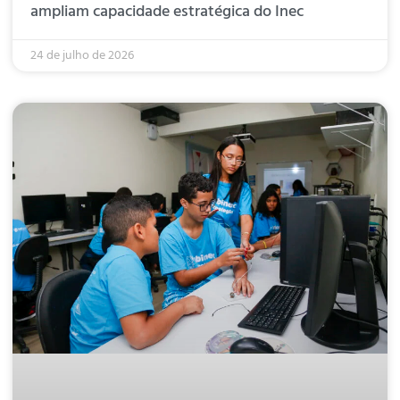
ampliam capacidade estratégica do Inec
24 de julho de 2026