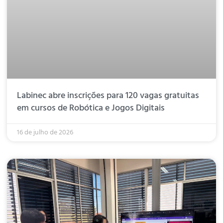
Labinec abre inscrições para 120 vagas gratuitas
em cursos de Robótica e Jogos Digitais
16 de julho de 2026