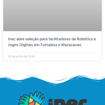
Inec abre seleção para facilitadores de Robótica e
Jogos Digitais em Fortaleza e Maracanaú
14 de julho de 2026