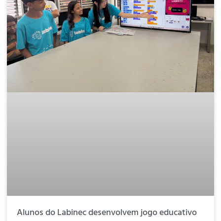
Alunos do Labinec desenvolvem jogo educativo