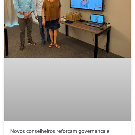
Novos conselheiros reforçam governança e