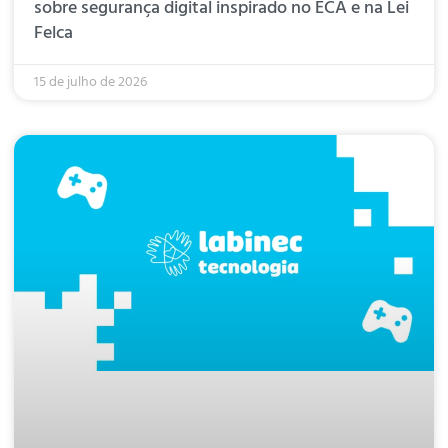
sobre segurança digital inspirado no ECA e na Lei
Felca
15 de julho de 2026