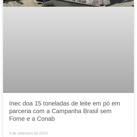
Inec doa 15 toneladas de leite em pó em
parceria com a Campanha Brasil sem
Fome e a Conab
4 de setembro de 2024