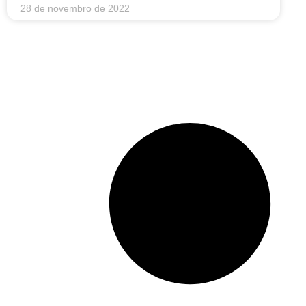
28 de novembro de 2022