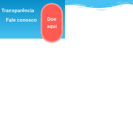
Transparência
Doe
Fale conosco
aqui