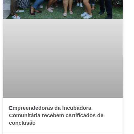
Empreendedoras da Incubadora
Comunitária recebem certificados de
conclusão