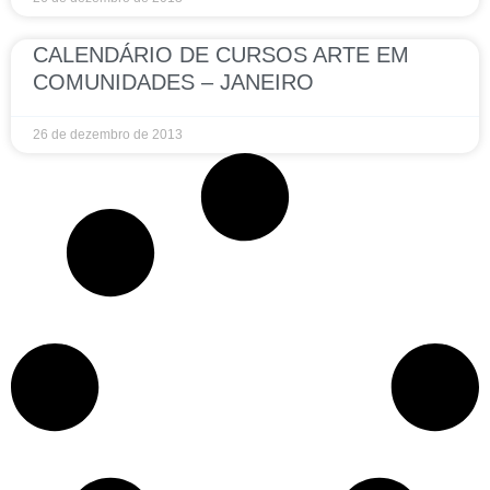
CALENDÁRIO DE CURSOS ARTE EM
COMUNIDADES – JANEIRO
26 de dezembro de 2013